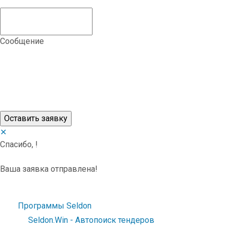
Сообщение
✕
Спасибо,
!
Ваша заявка отправлена!
Программы Seldon
Seldon.Win - Автопоиск тендеров