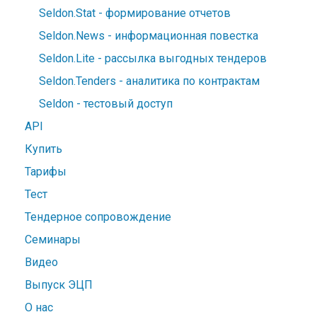
Seldon.Stat - формирование отчетов
Seldon.News - информационная повестка
Seldon.Lite - рассылка выгодных тендеров
Seldon.Tenders - аналитика по контрактам
Seldon - тестовый доступ
API
Купить
Тарифы
Тест
Тендерное сопровождение
Семинары
Видео
Выпуск ЭЦП
О нас