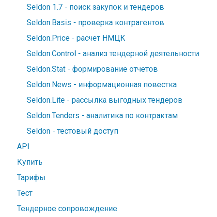
Seldon 1.7 - поиск закупок и тендеров
Seldon.Basis - проверка контрагентов
Seldon.Price - расчет НМЦК
Seldon.Control - анализ тендерной деятельности
Seldon.Stat - формирование отчетов
Seldon.News - информационная повестка
Seldon.Lite - рассылка выгодных тендеров
Seldon.Tenders - аналитика по контрактам
Seldon - тестовый доступ
API
Купить
Тарифы
Тест
Тендерное сопровождение