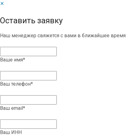
✕
Оставить заявку
Наш менеджер свяжется с вами в ближайшее время
Ваше имя
*
Ваш телефон
*
Ваш email
*
Ваш ИНН