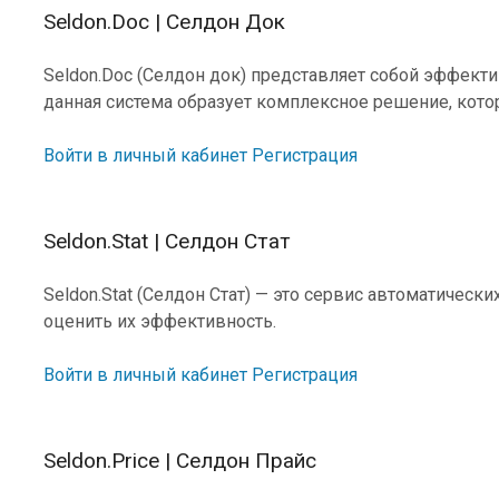
Seldon.Doc | Селдон Док
Seldon.Doc (Селдон док) представляет собой эффекти
данная система образует комплексное решение, кото
Войти в личный кабинет
Регистрация
Seldon.Stat | Селдон Стат
Seldon.Stat (Селдон Стат) — это сервис автоматичес
оценить их эффективность.
Войти в личный кабинет
Регистрация
Seldon.Price | Селдон Прайс