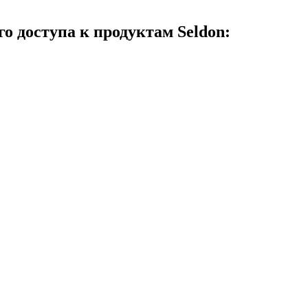
о доступа к продуктам Seldon: