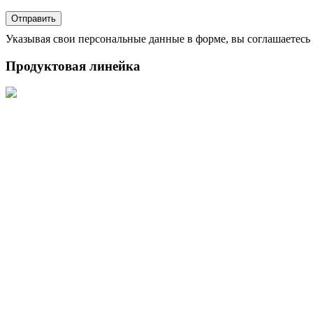
Указывая свои персональные данные в форме, вы соглашаетесь 
Продуктовая линейка