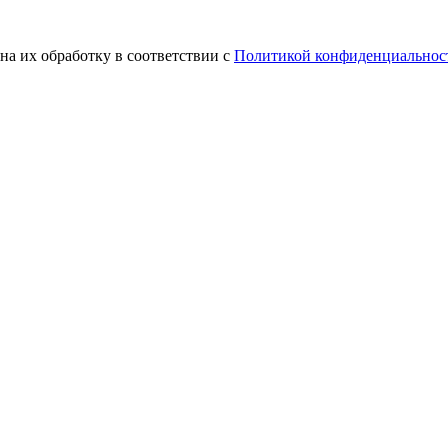
на их обработку в соответствии с
Политикой конфиденциальнос