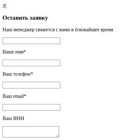
✕
Оставить заявку
Наш менеджер свяжется с вами в ближайшее время
Ваше имя
*
Ваш телефон
*
Ваш email
*
Ваш ИНН