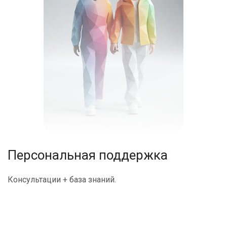
Персональная поддержка
Консультации + база знаний.