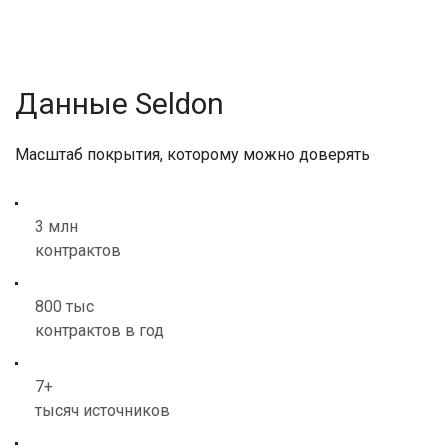
Данные Seldon
Масштаб покрытия, которому можно доверять
3 млн
контрактов
800 тыс
контрактов в год
7+
тысяч источников