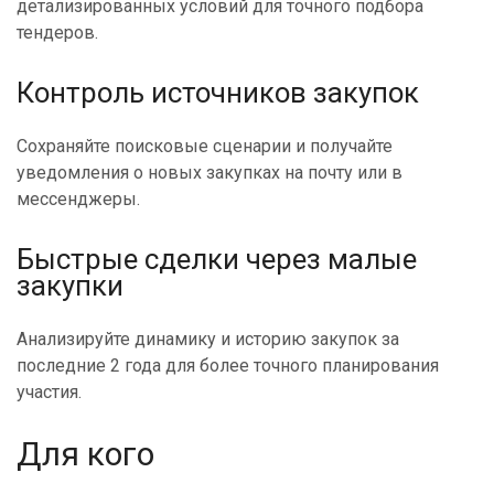
детализированных условий для точного подбора
тендеров.
Контроль источников закупок
Сохраняйте поисковые сценарии и получайте
уведомления о новых закупках на почту или в
мессенджеры.
Быстрые сделки через малые
закупки
Анализируйте динамику и историю закупок за
последние 2 года для более точного планирования
участия.
Для кого