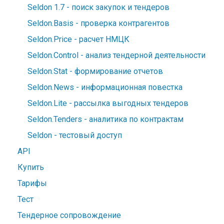
Seldon 1.7 - поиск закупок и тендеров
Seldon.Basis - проверка контрагентов
Seldon.Price - расчет НМЦК
Seldon.Control - анализ тендерной деятельности
Seldon.Stat - формирование отчетов
Seldon.News - информационная повестка
Seldon.Lite - рассылка выгодных тендеров
Seldon.Tenders - аналитика по контрактам
Seldon - тестовый доступ
API
Купить
Тарифы
Тест
Тендерное сопровождение