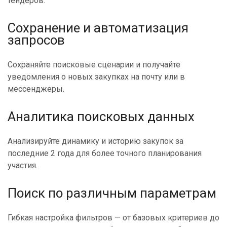
тендеров.
Сохранение и автоматизация
запросов
Сохраняйте поисковые сценарии и получайте
уведомления о новых закупках на почту или в
мессенджеры.
Аналитика поисковых данных
Анализируйте динамику и историю закупок за
последние 2 года для более точного планирования
участия.
Поиск по различным параметрам
Гибкая настройка фильтров — от базовых критериев до