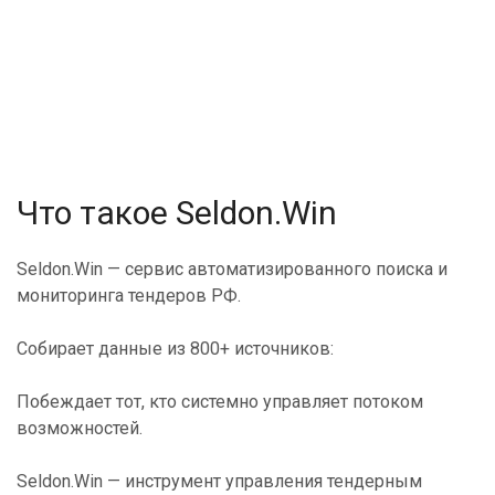
Что такое Seldon.Win
Seldon.Win — сервис автоматизированного поиска и
мониторинга тендеров РФ.
Собирает данные из 800+ источников:
Побеждает тот, кто системно управляет потоком
возможностей.
Seldon.Win — инструмент управления тендерным