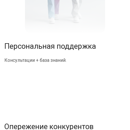
Персональная поддержка
Консультации + база знаний.
Опережение конкурентов