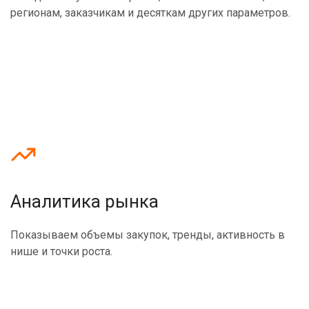
регионам, заказчикам и десяткам других параметров.
Аналитика рынка
Показываем объемы закупок, тренды, активность в
нише и точки роста.