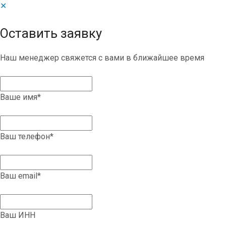
✕
Оставить заявку
Наш менеджер свяжется с вами в ближайшее время
Ваше имя
*
Ваш телефон
*
Ваш email
*
Ваш ИНН