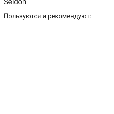
Seldon
Пользуются и рекомендуют: