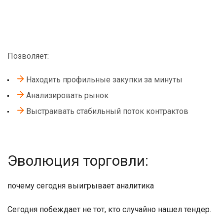
Позволяет:
Находить профильные закупки за минуты
Анализировать рынок
Выстраивать стабильный поток контрактов
Эволюция торговли:
почему сегодня выигрывает аналитика
Сегодня побеждает не тот, кто случайно нашел тендер.