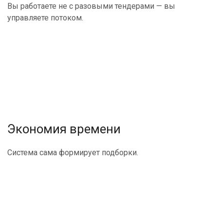
Вы работаете не с разовыми тендерами — вы
управляете потоком.
Экономия времени
Система сама формирует подборки.