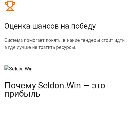
Оценка шансов на победу
Система помогает понять, в какие тендеры стоит идти,
а где лучше не тратить ресурсы.
Почему Seldon.Win
— это
прибыль