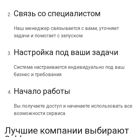
Связь со специалистом
Наш менеджер связывается с вами, уточняет
задачи и помогает с запуском.
Настройка под ваши задачи
Система настраивается индивидуально под ваш
бизнес и требования.
Начало работы
Вы получаете доступ и начинаете использовать все
возможности сервиса.
Лучшие компании выбирают