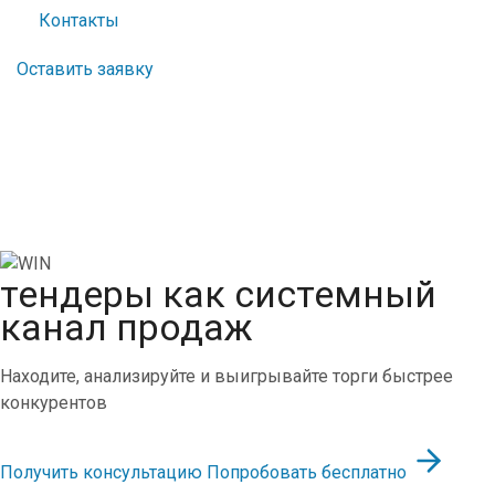
Контакты
Оставить заявку
тендеры как системный
канал продаж
Находите, анализируйте и выигрывайте торги быстрее
конкурентов
Получить консультацию
Попробовать бесплатно