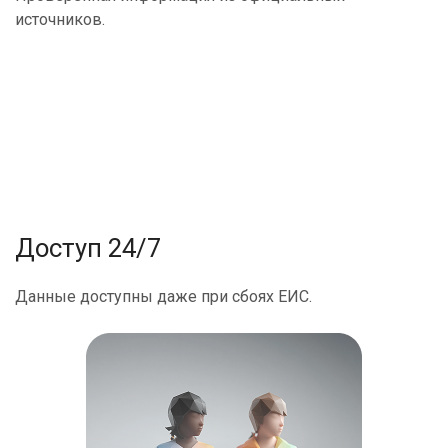
источников.
Доступ 24/7
Данные доступны даже при сбоях ЕИС.