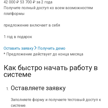
42 000 ₽
53 700 ₽
за 2 года
Получите полный доступ ко всем возможностям
платформы
предложение включает в себя
1 год в подарок
Оставить заявку
Получить демо
* Предложение действует до конца месяца
Как быстро начать работу в
системе
Оставляете заявку
Заполняете форму и получаете тестовый доступ к
системе.