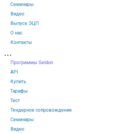
Семинары
Видео
Выпуск ЭЦП
О нас
Контакты
•
•
•
Программы Seldon
API
Купить
Тарифы
Тест
Тендерное сопровождение
Семинары
Видео