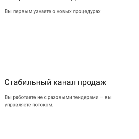
Вы первым узнаете о новых процедурах.
Стабильный канал продаж
Вы работаете не с разовыми тендерами — вы
управляете потоком.