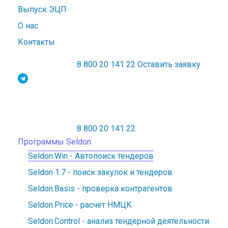
Выпуск ЭЦП
О нас
Контакты
8 800 20 141 22
Оставить заявку
Официальный дилер Seldon
8 800 20 141 22
Официальный дилер Seldon
Программы Seldon
Seldon.Win - Автопоиск тендеров
Seldon 1.7 - поиск закупок и тендеров
Seldon.Basis - проверка контрагентов
Seldon.Price - расчет НМЦК
Seldon.Control - анализ тендерной деятельности