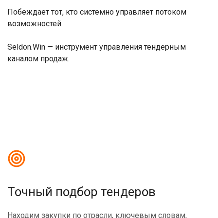
Побеждает тот, кто системно управляет потоком
возможностей.
Seldon.Win
— инструмент управления тендерным
каналом продаж.
Точный подбор тендеров
Находим закупки по отрасли, ключевым словам,