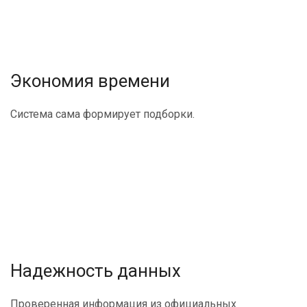
Экономия времени
Система сама формирует подборки.
Надежность данных
Проверенная информация из официальных