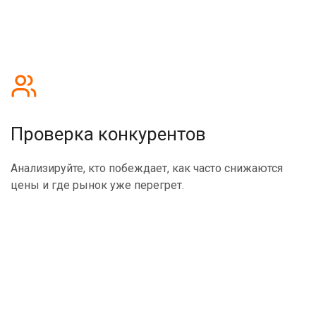
Проверка конкурентов
Анализируйте, кто побеждает, как часто снижаются
цены и где рынок уже перегрет.