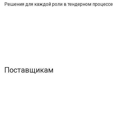
Решения для каждой роли в тендерном процессе
Поставщикам