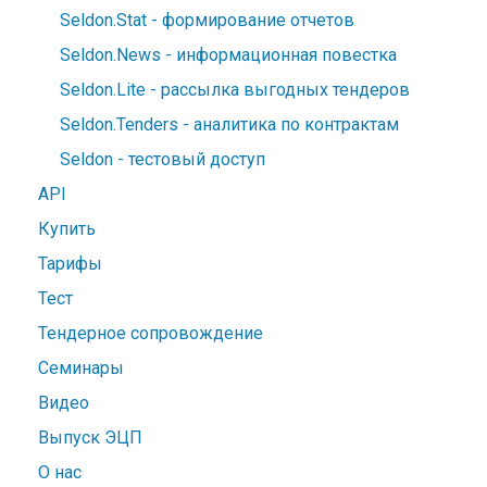
Seldon.Stat - формирование отчетов
Seldon.News - информационная повестка
Seldon.Lite - рассылка выгодных тендеров
Seldon.Tenders - аналитика по контрактам
Seldon - тестовый доступ
API
Купить
Тарифы
Тест
Тендерное сопровождение
Семинары
Видео
Выпуск ЭЦП
О нас