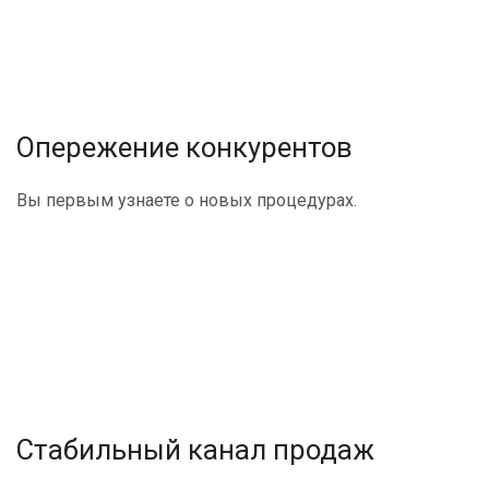
Опережение конкурентов
Вы первым узнаете о новых процедурах.
Стабильный канал продаж