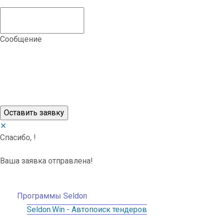
Сообщение
✕
Спасибо,
!
Ваша заявка отправлена!
Программы Seldon
Seldon.Win - Автопоиск тендеров