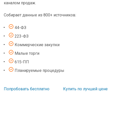
каналом продаж.
Собирает данные из 800+ источников:
44-ФЗ
223-ФЗ
Коммерческие закупки
Малые торги
615-ПП
Планируемые процедуры
Попробовать бесплатно
Купить по лучшей цене