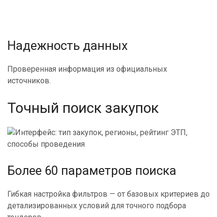
Надежность данных
Проверенная информация из официальных
источников.
Точный поиск закупок
Более 60 параметров поиска
Гибкая настройка фильтров — от базовых критериев до
детализированных условий для точного подбора