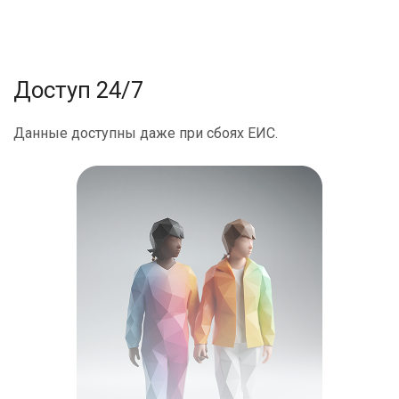
Доступ 24/7
Данные доступны даже при сбоях ЕИС.