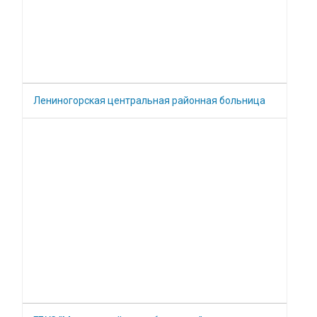
Лениногорская центральная районная больница