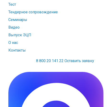
Тест
Тендерное сопровождение
Семинары
Видео
Выпуск ЭЦП
О нас
Контакты
8 800 20 141 22
Оставить заявку
Официальный дилер Seldon