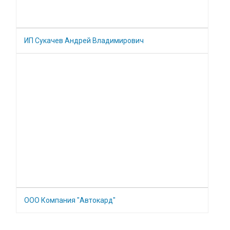
ИП Сукачев Андрей Владимирович
ООО Компания "Автокард"