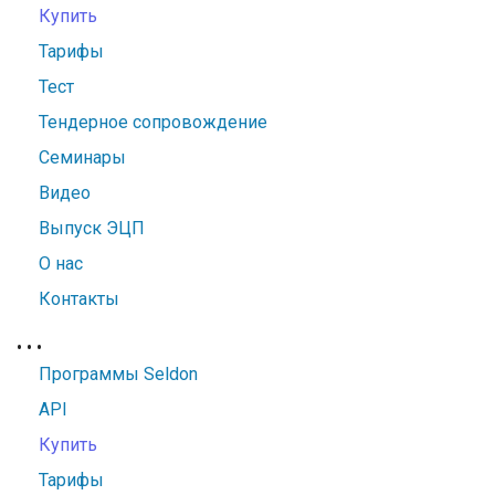
Купить
Тарифы
Тест
Тендерное сопровождение
Семинары
Видео
Выпуск ЭЦП
О нас
Контакты
•
•
•
Программы Seldon
API
Купить
Тарифы