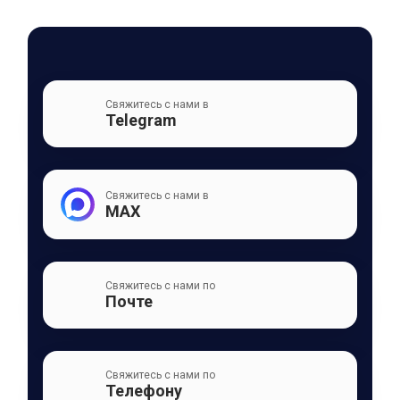
Свяжитесь с нами в
Telegram
Свяжитесь с нами в
MAX
Свяжитесь с нами по
Почте
Свяжитесь с нами по
Телефону