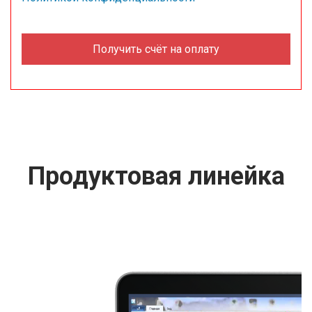
Продуктовая линейка