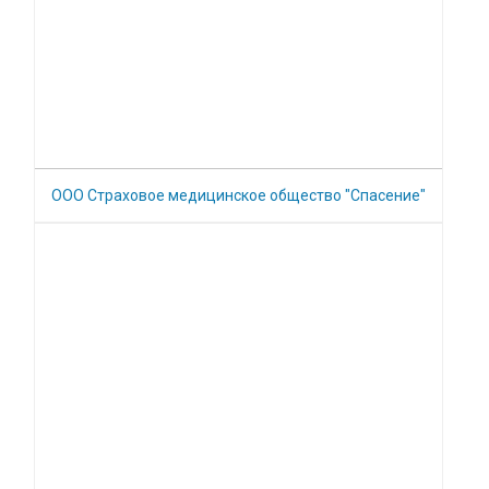
ООО Страховое медицинское общество "Спасение"