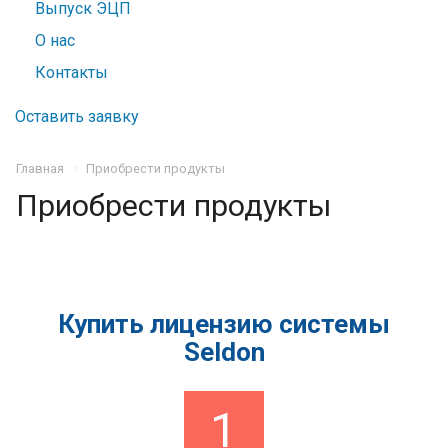
Выпуск ЭЦП
О нас
Контакты
Оставить заявку
Главная
Приобрести продукты
Приобрести продукты
Купить лицензию системы
Seldon
1