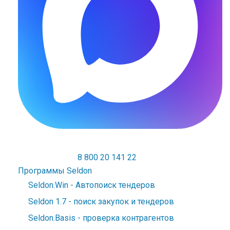
8 800 20 141 22
Официальный дилер Seldon
Программы Seldon
Seldon.Win - Автопоиск тендеров
Seldon 1.7 - поиск закупок и тендеров
Seldon.Basis - проверка контрагентов