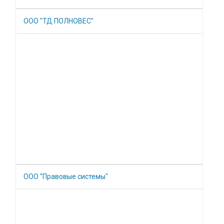
ООО "ТД ПОЛНОВЕС"
ООО "Правовые системы"