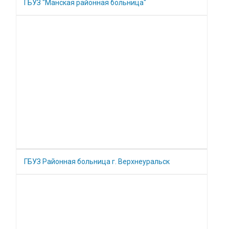
ГБУЗ "Манская районная больница"
ГБУЗ Районная больница г. Верхнеуральск