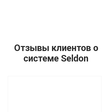
Отзывы клиентов о
системе Seldon