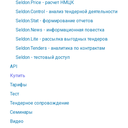
Seldon.Price - расчет НМЦК
Seldon.Control - анализ тендерной деятельности
Seldon.Stat - формирование отчетов
Seldon.News - информационная повестка
Seldon.Lite - рассылка выгодных тендеров
Seldon.Tenders - аналитика по контрактам
Seldon - тестовый доступ
API
Купить
Тарифы
Тест
Тендерное сопровождение
Семинары
Видео