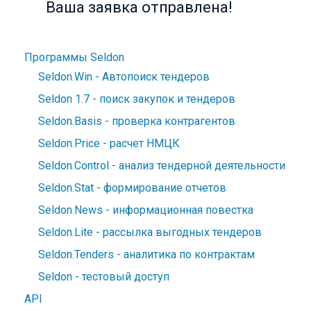
Ваша заявка отправлена!
Программы Seldon
Seldon.Win - Автопоиск тендеров
Seldon 1.7 - поиск закупок и тендеров
Seldon.Basis - проверка контрагентов
Seldon.Price - расчет НМЦК
Seldon.Control - анализ тендерной деятельности
Seldon.Stat - формирование отчетов
Seldon.News - информационная повестка
Seldon.Lite - рассылка выгодных тендеров
Seldon.Tenders - аналитика по контрактам
Seldon - тестовый доступ
API