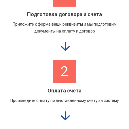
Подготовка договора и счета
Приложите к форме ваши реквизиты и мы подготовим
документы на оплату и договор
2
Оплата счета
Произведите оплату по выставленному счету за систему