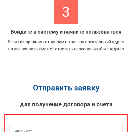
3
Войдите в систему и начните пользоваться
Логин и пароль мы отправим на ваш на электронный адрес,
на все вопросы сможет ответить персональный менеджер
Отправить заявку
для получение договора и счета
Ваше имя
*