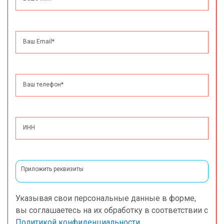
Ваш Email
*
Ваш телефон
*
ИНН
Приложить реквизиты
Указывая свои персональные данные в форме,
вы соглашаетесь на их обработку в соответствии с
Политикой конфиденциальности