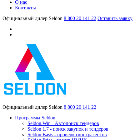
О нас
Контакты
Официальный дилер Seldon
8 800 20 141 22
Оставить заявку
Официальный дилер Seldon
8 800 20 141 22
Программы Seldon
Seldon.Win - Автопоиск тендеров
Seldon 1.7 - поиск закупок и тендеров
Seldon.Basis - проверка контрагентов