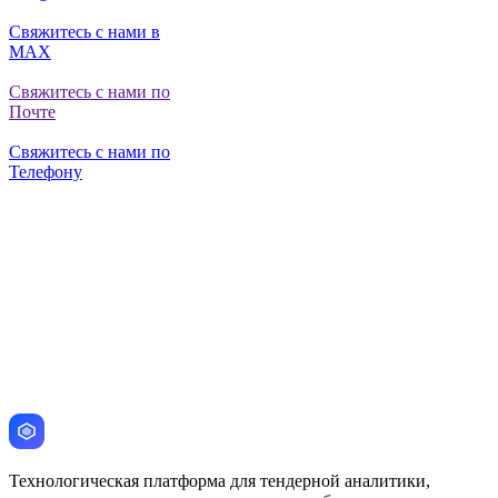
Свяжитесь с нами в
MAX
Свяжитесь с нами по
Почте
Свяжитесь с нами по
Телефону
Технологическая платформа для тендерной аналитики,