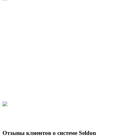
Отзывы клиентов о системе Seldon