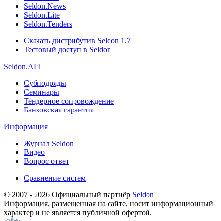
Seldon.News
Seldon.Lite
Seldon.Tenders
Скачать дистрибутив Seldon 1.7
Тестовый доступ в Seldon
Seldon.API
Субподряды
Семинары
Тендерное сопровождение
Банковская гарантия
Информация
Журнал Seldon
Видео
Вопрос ответ
Сравнение систем
© 2007 - 2026 Официальный партнёр
Seldon
Информация, размещенная на сайте, носит информационный
характер и не является публичной офертой.