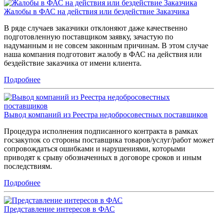
Жалобы в ФАС на действия или бездействие Заказчика
В ряде случаев заказчики отклоняют даже качественно
подготовленную поставщиком заявку, зачастую по
надуманным и не совсем законным причинам. В этом случае
наша компания подготовит жалобу в ФАС на действия или
бездействие заказчика от имени клиента.
Подробнее
Вывод компаний из Реестра недобросовестных поставщиков
Процедура исполнения подписанного контракта в рамках
госзакупок со стороны поставщика товаров/услуг/работ может
сопровождаться ошибками и нарушениями, которыми
приводят к срыву обозначенных в договоре сроков и иным
последствиям.
Подробнее
Представление интересов в ФАС