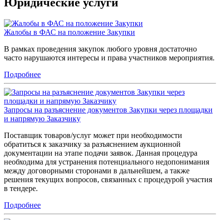
Юридические услуги
Жалобы в ФАС на положение Закупки
В рамках проведения закупок любого уровня достаточно
часто нарушаются интересы и права участников мероприятия.
Подробнее
Запросы на разъяснение документов Закупки через площадки
и напрямую Заказчику
Поставщик товаров/услуг может при необходимости
обратиться к заказчику за разъяснением аукционной
документации на этапе подачи заявок. Данная процедура
необходима для устранения потенциального недопонимания
между договорными сторонами в дальнейшем, а также
решения текущих вопросов, связанных с процедурой участия
в тендере.
Подробнее