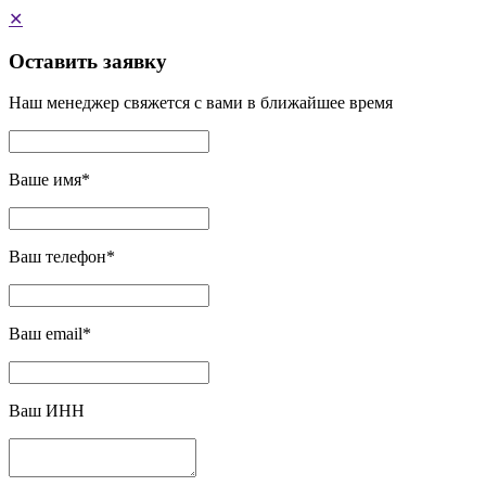
✕
Оставить заявку
Наш менеджер свяжется с вами в ближайшее время
Ваше имя
*
Ваш телефон
*
Ваш email
*
Ваш ИНН