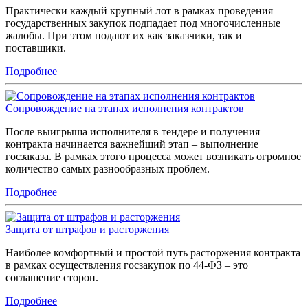
Практически каждый крупный лот в рамках проведения
государственных закупок подпадает под многочисленные
жалобы. При этом подают их как заказчики, так и
поставщики.
Подробнее
Сопровождение на этапах исполнения контрактов
После выигрыша исполнителя в тендере и получения
контракта начинается важнейший этап – выполнение
госзаказа. В рамках этого процесса может возникать огромное
количество самых разнообразных проблем.
Подробнее
Защита от штрафов и расторжения
Наиболее комфортный и простой путь расторжения контракта
в рамках осуществления госзакупок по 44-ФЗ – это
соглашение сторон.
Подробнее